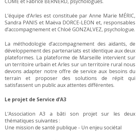
COME et Fabrice BERNERD, psychologues.
L’équipe d’Arles est constituée par Anne Marie MÉRIC,
Sandra PANIS et Maëva DORCE-LEON et, responsables
d’accompagnement et Chloé GONZALVEZ, psychologue.
La méthodologie d’accompagnement des aidants, de
développement des partenariats est identique aux deux
plateformes. La plateforme de Marseille intervient sur
un territoire urbain et Arles sur un territoire rural nous
devons adapter notre offre de service aux besoins du
terrain et proposer des solutions de répit qui
satisfassent un public aux attentes différentes.
Le projet de Service d’A3
L’Association A3 a bâti son projet sur les deux
thématiques suivantes :
Une mission de santé publique - Un enjeu sociétal