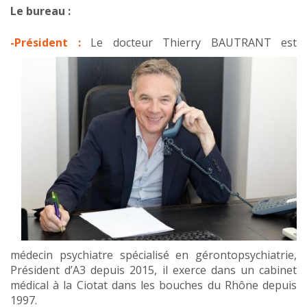
Le bureau :
-Président :
Le docteur Thierry BAUTRANT est
médecin psychiatre spécialisé en gérontopsychiatrie,
Président d’A3 depuis 2015, il exerce dans un cabinet
médical à la Ciotat dans les bouches du Rhône depuis
1997.