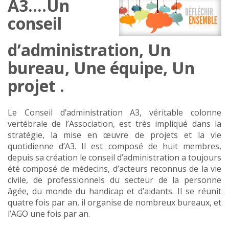
A3….Un
conseil
d’administration, Un
bureau, Une équipe, Un
projet .
Le Conseil d’administration A3, véritable colonne
vertébrale de l’Association, est très impliqué dans la
stratégie, la mise en œuvre de projets et la vie
quotidienne d’A3. Il est composé de huit membres,
depuis sa création le conseil d’administration a toujours
été composé de médecins, d’acteurs reconnus de la vie
civile, de professionnels du secteur de la personne
âgée, du monde du handicap et d’aidants. Il se réunit
quatre fois par an, il organise de nombreux bureaux, et
l’AGO une fois par an.