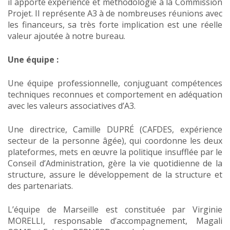
il apporte expérience et méthodologie à la Commission
Projet. Il représente A3 à de nombreuses réunions avec
les financeurs, sa très forte implication est une réelle
valeur ajoutée à notre bureau.
Une équipe :
Une équipe professionnelle, conjuguant compétences
techniques reconnues et comportement en adéquation
avec les valeurs associatives d’A3.
Une directrice, Camille DUPRÉ (CAFDES, expérience
secteur de la personne âgée), qui coordonne les deux
plateformes, mets en œuvre la politique insufflée par le
Conseil d’Administration, gère la vie quotidienne de la
structure, assure le développement de la structure et
des partenariats.
L’équipe de Marseille est constituée par Virginie
MORELLI, responsable d’accompagnement, Magali