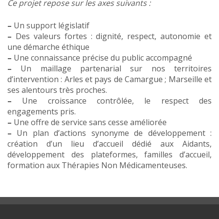
Ce projet repose sur les axes suivants :
–
Un support législatif
–
Des valeurs fortes : dignité, respect, autonomie et
une démarche éthique
–
Une connaissance précise du public accompagné
–
Un maillage partenarial sur nos territoires
d’intervention : Arles et pays de Camargue ; Marseille et
ses alentours très proches.
–
Une croissance contrôlée, le respect des
engagements pris.
–
Une offre de service sans cesse améliorée
–
Un plan d’actions synonyme de développement :
création d’un lieu d’accueil dédié aux Aidants,
développement des plateformes, familles d’accueil,
formation aux Thérapies Non Médicamenteuses.