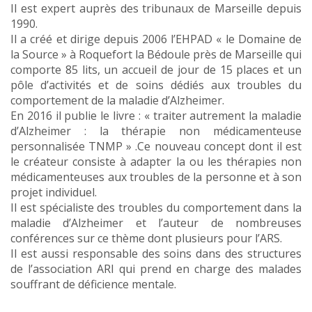
Il est expert auprès des tribunaux de Marseille depuis
1990.
Il a créé et dirige depuis 2006 l’EHPAD « le Domaine de
la Source » à Roquefort la Bédoule près de Marseille qui
comporte 85 lits, un accueil de jour de 15 places et un
pôle d’activités et de soins dédiés aux troubles du
comportement de la maladie d’Alzheimer.
En 2016 il publie le livre : « traiter autrement la maladie
d’Alzheimer : la thérapie non médicamenteuse
personnalisée TNMP » .Ce nouveau concept dont il est
le créateur consiste à adapter la ou les thérapies non
médicamenteuses aux troubles de la personne et à son
projet individuel.
Il est spécialiste des troubles du comportement dans la
maladie d’Alzheimer et l’auteur de nombreuses
conférences sur ce thème dont plusieurs pour l’ARS.
Il est aussi responsable des soins dans des structures
de l’association ARI qui prend en charge des malades
souffrant de déficience mentale.