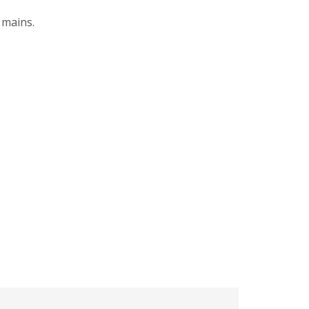
 mains.