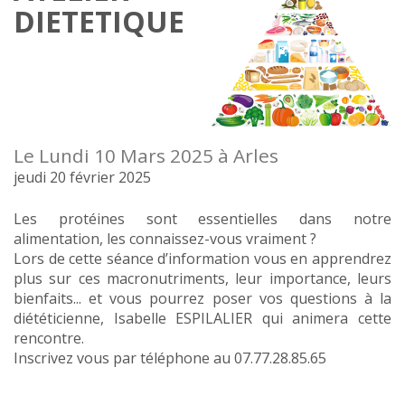
DIETETIQUE
Le Lundi 10 Mars 2025 à Arles
jeudi 20 février 2025
Les protéines sont essentielles dans notre
alimentation, les connaissez-vous vraiment ?
Lors de cette séance d’information vous en apprendrez
plus sur ces macronutriments, leur importance, leurs
bienfaits... et vous pourrez poser vos questions à la
diététicienne, Isabelle ESPILALIER qui animera cette
rencontre.
Inscrivez vous par téléphone au 07.77.28.85.65