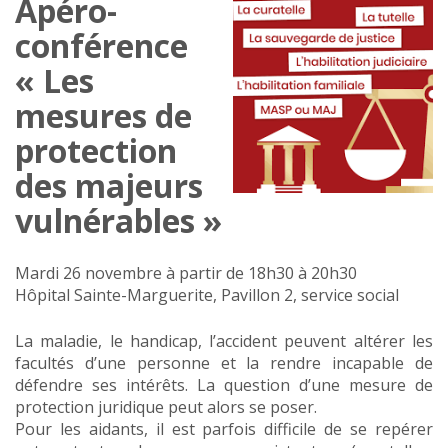
Apéro-
conférence
« Les
mesures de
protection
des majeurs
vulnérables »
Mardi 26 novembre à partir de 18h30 à 20h30
Hôpital Sainte-Marguerite, Pavillon 2, service social
La maladie, le handicap, l’accident peuvent altérer les
facultés d’une personne et la rendre incapable de
défendre ses intérêts. La question d’une mesure de
protection juridique peut alors se poser.
Pour les aidants, il est parfois difficile de se repérer