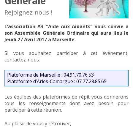
Générale
Rejoignez-nous !
L’association A3 "Aide Aux Aidants" vous convie à
son Assemblée Générale Ordinaire qui aura lieu le
Jeudi 27 Avril 2017 à Marseille.
Si vous souhaitez participer à cet événement,
contactez-nous.
Plateforme de Marseille : 04.91.70.76.53
Plateforme d’Arles-Camargue : 07.77.28.85.65
Les équipes des plateformes de répit vous donnerons
tous les renseignements dont avez besoin pour
participer à cette réunion.
Au plaisir de vous y retrouver,