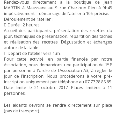
Rendez-vous directement à la boutique de Jean
MARTIN à Maussane au 9 rue Charloun Rieu à 9h45
impérativement – démarrage de l’atelier à 10h précise.
Déroulement de l’atelier :
 Durée : 2 heures
Accueil des participants, présentation des recettes du
jour, techniques de présentation, répartition des tâches
et réalisation des recettes. Dégustation et échanges
autour de la table.
 Départ de l’atelier vers 13h.
Pour cette activité, en partie financée par notre
Association, nous demandons une participation de 15€
par personne à l’ordre de l’Association A3, à régler le
jour de l’inscription. Nous procéderons à votre pré-
inscription uniquement par téléphone au 07.77.28.85.65.
Date limite le 21 octobre 2017. Places limitées à 11
personnes.
Les aidants devront se rendre directement sur place
(pas de transport).