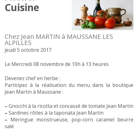
Cuisine
Chez Jean MARTIN à MAUSSANE LES
ALPILLES
jeudi 5 octobre 2017
Le Mercredi 08 novembre de 10h à 13 heures
Devenez chef en herbe :
Participez à la réalisation du menu dans la boutique
Jean Martin à Maussane :
–
Gnocchi à la ricotta et concassé de tomate Jean Martin
–
Sardines rôties à la taponata Jean Martin
–
Meringue monstrueuse, pop-corn caramel beurre
salé