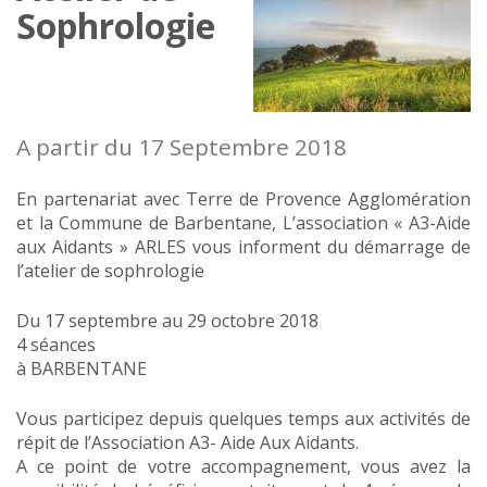
Sophrologie
A partir du 17 Septembre 2018
En partenariat avec Terre de Provence Agglomération
et la Commune de Barbentane, L’association « A3-Aide
aux Aidants » ARLES vous informent du démarrage de
l’atelier de sophrologie
Du 17 septembre au 29 octobre 2018
4 séances
à BARBENTANE
Vous participez depuis quelques temps aux activités de
répit de l’Association A3- Aide Aux Aidants.
A ce point de votre accompagnement, vous avez la