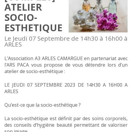
ATELIER
SOCIO-
ESTHETIQUE
Le Jeudi 07 Septembre de 14h30 à 16h00 à
ARLES
L’Association A3 ARLES CAMARGUE en partenariat avec
l’ARS PACA vous propose de vous détendre lors d’un
atelier de socio-esthétique :
LE JEUDI 07 SEPTEMBRE 2023 DE 14H30 A 16H00 A
ARLES
Qu’est-ce que la socio-esthétique ?
La socio-esthétique est définit par des soins corporels,
des conseils d’hygiène beauté permettant de valoriser
son image.