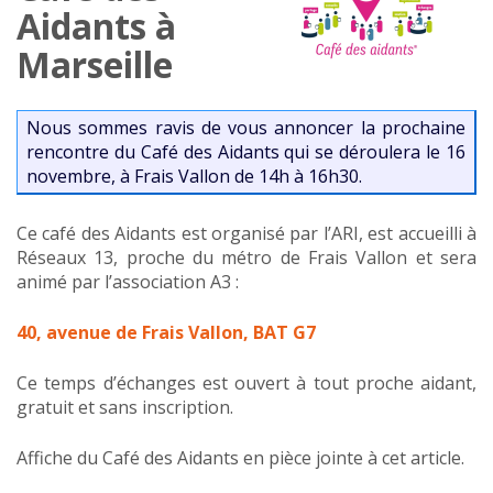
Aidants à
Marseille
Nous sommes ravis de vous annoncer la prochaine
rencontre du Café des Aidants qui se déroulera le 16
novembre, à Frais Vallon de 14h à 16h30.
Ce café des Aidants est organisé par l’ARI, est accueilli à
Réseaux 13, proche du métro de Frais Vallon et sera
animé par l’association A3 :
40, avenue de Frais Vallon, BAT G7
Ce temps d’échanges est ouvert à tout proche aidant,
gratuit et sans inscription.
Affiche du Café des Aidants en pièce jointe à cet article.