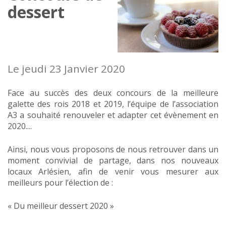
dessert
Le jeudi 23 Janvier 2020
Face au succès des deux concours de la meilleure
galette des rois 2018 et 2019, l’équipe de l’association
A3 a souhaité renouveler et adapter cet évènement en
2020....
Ainsi, nous vous proposons de nous retrouver dans un
moment convivial de partage, dans nos nouveaux
locaux Arlésien, afin de venir vous mesurer aux
meilleurs pour l’élection de :
« Du meilleur dessert 2020 »