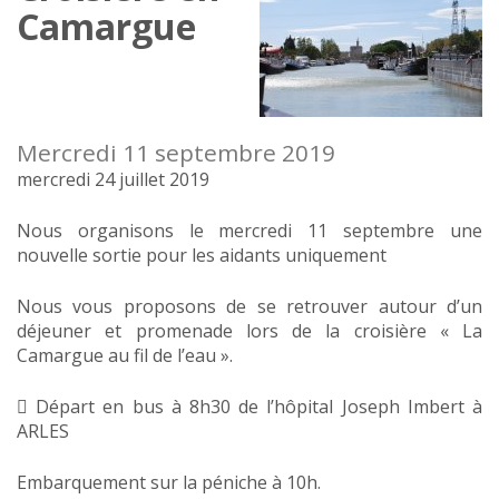
Camargue
Mercredi 11 septembre 2019
mercredi 24 juillet 2019
Nous organisons le mercredi 11 septembre une
nouvelle sortie pour les aidants uniquement
Nous vous proposons de se retrouver autour d’un
déjeuner et promenade lors de la croisière « La
Camargue au fil de l’eau ».
 Départ en bus à 8h30 de l’hôpital Joseph Imbert à
ARLES
Embarquement sur la péniche à 10h.