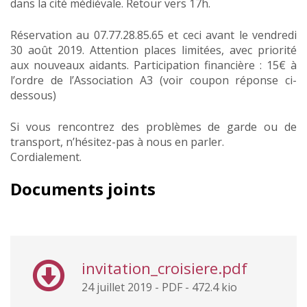
dans la cité médiévale. Retour vers 17h.
Réservation au 07.77.28.85.65 et ceci avant le vendredi
30 août 2019. Attention places limitées, avec priorité
aux nouveaux aidants. Participation financière : 15€ à
l’ordre de l’Association A3 (voir coupon réponse ci-
dessous)
Si vous rencontrez des problèmes de garde ou de
transport, n’hésitez-pas à nous en parler.
Cordialement.
Documents joints
invitation_croisiere.pdf
24 juillet 2019
-
PDF
-
472.4 kio