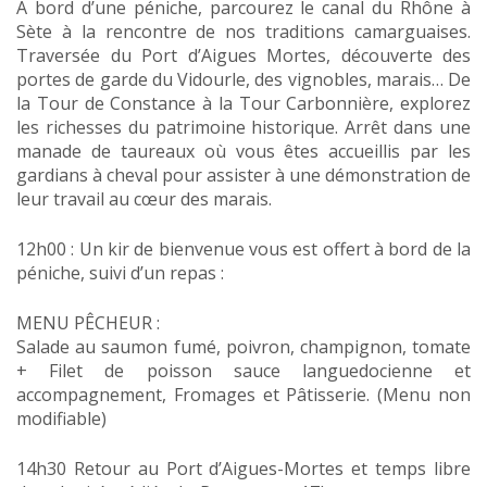
A bord d’une péniche, parcourez le canal du Rhône à
Sète à la rencontre de nos traditions camarguaises.
Traversée du Port d’Aigues Mortes, découverte des
portes de garde du Vidourle, des vignobles, marais… De
la Tour de Constance à la Tour Carbonnière, explorez
les richesses du patrimoine historique. Arrêt dans une
manade de taureaux où vous êtes accueillis par les
gardians à cheval pour assister à une démonstration de
leur travail au cœur des marais.
12h00 : Un kir de bienvenue vous est offert à bord de la
péniche, suivi d’un repas :
MENU PÊCHEUR :
Salade au saumon fumé, poivron, champignon, tomate
+ Filet de poisson sauce languedocienne et
accompagnement, Fromages et Pâtisserie. (Menu non
modifiable)
14h30 Retour au Port d’Aigues-Mortes et temps libre