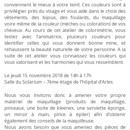
conviennent le mieux à votre teint. Ces couleurs sont à
privilégier près du visage et vous aide dans le choix des
vêtements, des bijoux, des foulards, du maquillage
voire même de la couleur (mèches ou coloration) de vos
cheveux. Au cours de cet atelier de colorimétrie, vous
testez avec l’animatrice, plusieurs couleurs pour
identifier celles qui vous donnent bonne mine, et
rehaussent la beauté naturelle de votre personne. A la
suite de cet atelier vous connaissez les couleurs qui
vous valorisent et les harmonies qui vous ressemblent.
Le jeudi 15 novembre 2018 de 14h à 17h
Salle du Solarium – 7ème étage de l’hôpital d’Arles
Nous vous invitons donc à amener votre propre
matériel de maquillage (produits de maquillage,
pinceaux, une boite de kleenex, une serviette éponge,
un miroir à main, pince à épiler) afin d’obtenir
également des conseils de la maquilleuse.
Nous avons besoin que vous ameniez des pièces de