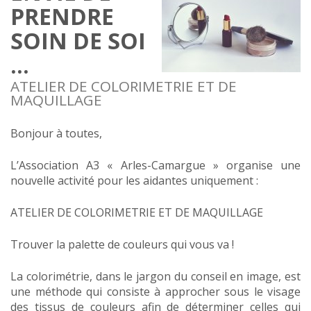
PRENDRE
SOIN DE SOI
…
ATELIER DE COLORIMETRIE ET DE
MAQUILLAGE
Bonjour à toutes,
L’Association A3 « Arles-Camargue » organise une
nouvelle activité pour les aidantes uniquement :
ATELIER DE COLORIMETRIE ET DE MAQUILLAGE
Trouver la palette de couleurs qui vous va !
La colorimétrie, dans le jargon du conseil en image, est
une méthode qui consiste à approcher sous le visage
des tissus de couleurs afin de déterminer celles qui