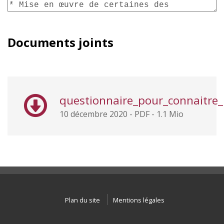
Documents joints
questionnaire_pour_connaitre_
10 décembre 2020
-
PDF
-
1.1 Mio
Plan du site
Mentions légales