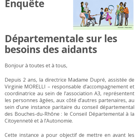
Enquête
Départementale sur les
besoins des aidants
Bonjour à toutes et à tous,
Depuis 2 ans, la directrice Madame Dupré, assistée de
Virginie MORELLI – responsable d’accompagnement et
coordinatrice au sein de l’association A3, représentent
les personnes âgées, aux côté d’autres partenaires, au
sein d’une instance paritaire du conseil départemental
des Bouches-du-Rhône : le Conseil Départemental à la
Citoyenneté et à l’Autonomie.
Cette instance a pour objectif de mettre en avant les