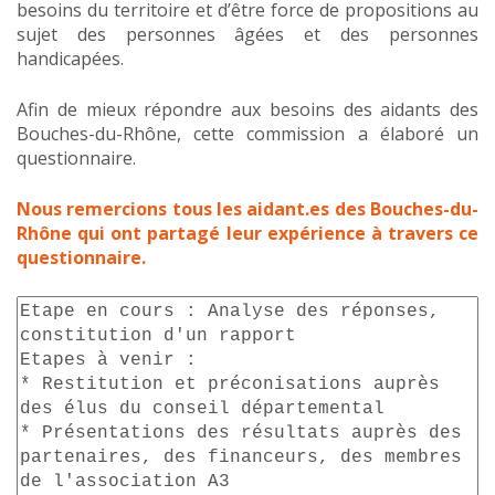
besoins du territoire et d’être force de propositions au
sujet des personnes âgées et des personnes
handicapées.
Afin de mieux répondre aux besoins des aidants des
Bouches-du-Rhône, cette commission a élaboré un
questionnaire.
Nous remercions tous les aidant.es des Bouches-du-
Rhône qui ont partagé leur expérience à travers ce
questionnaire.