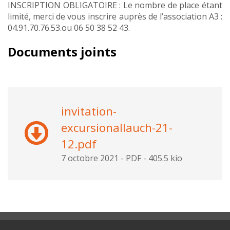
INSCRIPTION OBLIGATOIRE : Le nombre de place étant
limité, merci de vous inscrire auprès de l’association A3 :
04.91.70.76.53.ou 06 50 38 52 43.
Documents joints
invitation-
excursionallauch-21-
12.pdf
7 octobre 2021
-
PDF
-
405.5 kio