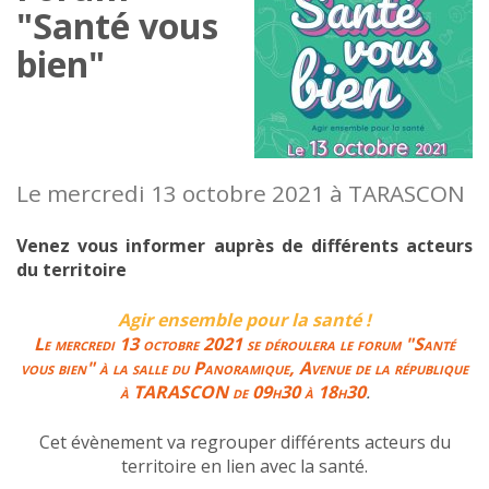
"Santé vous
bien"
Le mercredi 13 octobre 2021 à TARASCON
Venez vous informer auprès de différents acteurs
du territoire
Agir ensemble pour la santé !
Le mercredi 13 octobre 2021 se déroulera le forum "Santé
vous bien" à la salle du Panoramique, Avenue de la république
à TARASCON de 09h30 à 18h30
.
Cet évènement va regrouper différents acteurs du
territoire en lien avec la santé.