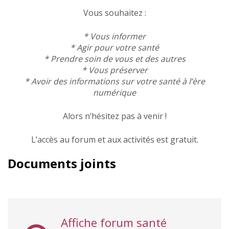
Vous souhaitez :
* Vous informer
* Agir pour votre santé
* Prendre soin de vous et des autres
* Vous préserver
* Avoir des informations sur votre santé à l’ère
numérique
Alors n’hésitez pas à venir !
L’accès au forum et aux activités est gratuit.
Documents joints
Affiche forum santé