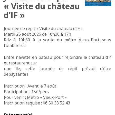
« Visite du château
d’IF »
Journée de répit « Visite du château d’IF »
Mardi 25 août 2026 de 10h30 à 17h
Rdv à 10h30 à la sortie du métro Vieux-Port sous
l’ombrièrez
Entre navette en bateau pour rejoindre le château d’if
et restaurant sur
une île, cette journée de répit prévoit d’être
dépaysante !
Inscription : Avant le 7 août
Participation : 15€/pers
Pour venir : Métro « Vieux-Port »
Inscription requise : 06 50 38 52 43