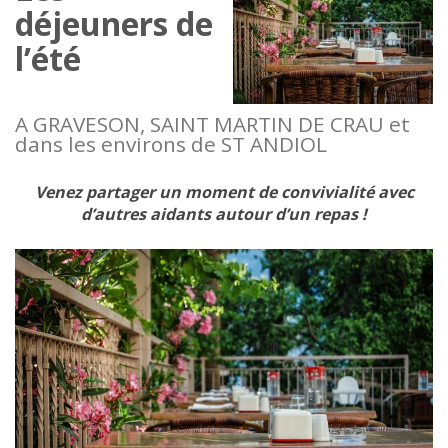
déjeuners de
l’été
A GRAVESON, SAINT MARTIN DE CRAU et
dans les environs de ST ANDIOL
Venez partager un moment de convivialité avec
d’autres aidants autour d’un repas !