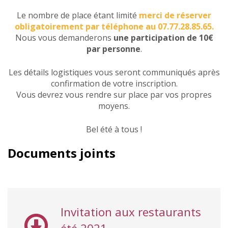
Le nombre de place étant limité
merci de réserver
obligatoirement par téléphone au 07.77.28.85.65.
Nous vous demanderons
une participation de 10€
par personne
.
Les détails logistiques vous seront communiqués après
confirmation de votre inscription.
Vous devrez vous rendre sur place par vos propres
moyens.
Bel été à tous !
Documents joints
Invitation aux restaurants