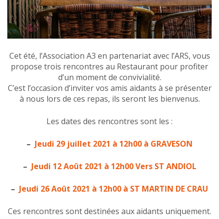
Cet été, l’Association A3 en partenariat avec l’ARS, vous
propose trois rencontres au Restaurant pour profiter
d’un moment de convivialité.
C’est l’occasion d’inviter vos amis aidants à se présenter
à nous lors de ces repas, ils seront les bienvenus.
Les dates des rencontres sont les :
–
Jeudi 29 juillet 2021 à 12h00 à GRAVESON
–
Jeudi 12 Août 2021 à 12h00 Vers ST ANDIOL
–
Jeudi 26 Août 2021 à 12h00 à ST MARTIN DE CRAU
Ces rencontres sont destinées aux aidants uniquement.