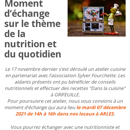
Moment
d’échange
sur le thème
de la
nutrition et
du quotidien
Le 17 novembre dernier s’est déroulé un atelier cuisine
en partenariat avec l’association Sylver Fourchette. Les
aidants présents ont pu bénéficier de conseils
nutritionnels et effectuer des recettes "Dans la cuisine"
à GRIFEUILLE.
Pour poursuivre cet atelier, nous vous convions à un
moment d’échange qui aura lieu
le mardi 07 décembre
2021 de 14h à 16h dans nos locaux à ARLES
.
Vous pourrez échanger avec une nutritionniste et