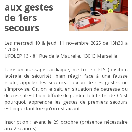
aux gestes
de 1ers
secours
Les mercredi 10 & jeudi 11 novembre 2025 de 13h30 à
17h00
UFOLEP 13 - 81 Rue de la Maurelle, 13013 Marseille
Faire un massage cardiaque, mettre en PLS (position
latérale de sécurité), bien réagir face à une fausse
route, appeler les secours… aucun de ces gestes ne
s’improvise. Or, on le sait, en situation de détresse ou
de crise, il est bien difficile de garder la tête froide. C’est
pourquoi, apprendre les gestes de premiers secours
est important lorsqu’on est aidant.
Inscription : avant le 29 octobre (présence nécessaire
aux 2 séances)