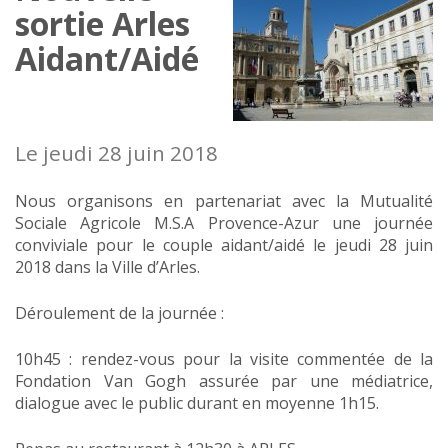
sortie Arles
Aidant/Aidé
Le jeudi 28 juin 2018
Nous organisons en partenariat avec la Mutualité
Sociale Agricole M.S.A Provence-Azur une journée
conviviale pour le couple aidant/aidé le jeudi 28 juin
2018 dans la Ville d’Arles.
Déroulement de la journée :
10h45 : rendez-vous pour la visite commentée de la
Fondation Van Gogh assurée par une médiatrice,
dialogue avec le public durant en moyenne 1h15.