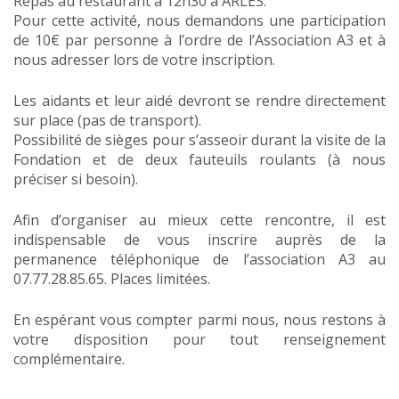
Repas au restaurant à 12h30 à ARLES.
Pour cette activité, nous demandons une participation
de 10€ par personne à l’ordre de l’Association A3 et à
nous adresser lors de votre inscription.
Les aidants et leur aidé devront se rendre directement
sur place (pas de transport).
Possibilité de sièges pour s’asseoir durant la visite de la
Fondation et de deux fauteuils roulants (à nous
préciser si besoin).
Afin d’organiser au mieux cette rencontre, il est
indispensable de vous inscrire auprès de la
permanence téléphonique de l’association A3 au
07.77.28.85.65. Places limitées.
En espérant vous compter parmi nous, nous restons à
votre disposition pour tout renseignement
complémentaire.