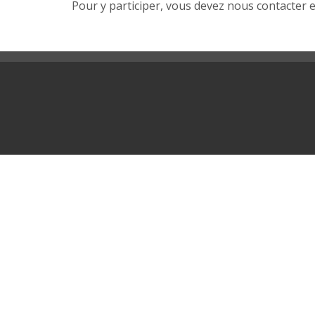
Pour y participer, vous devez nous contacter e