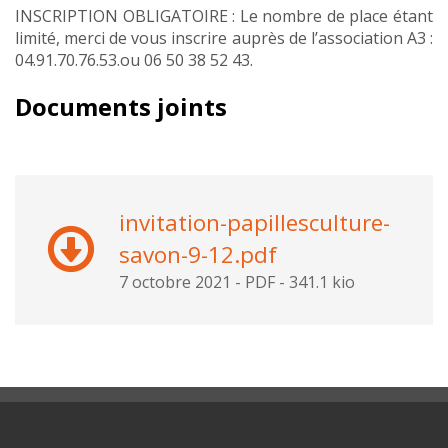
INSCRIPTION OBLIGATOIRE : Le nombre de place étant
limité, merci de vous inscrire auprès de l’association A3 :
04.91.70.76.53.ou 06 50 38 52 43.
Documents joints
invitation-papillesculture-
savon-9-12.pdf
7 octobre 2021
-
PDF
-
341.1 kio