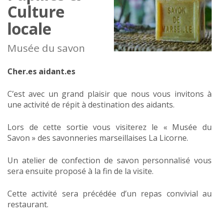
Culture
locale
Musée du savon
Cher.es aidant.es
C’est avec un grand plaisir que nous vous invitons à
une activité de répit à destination des aidants.
Lors de cette sortie vous visiterez le « Musée du
Savon » des savonneries marseillaises La Licorne.
Un atelier de confection de savon personnalisé vous
sera ensuite proposé à la fin de la visite.
Cette activité sera précédée d’un repas convivial au
restaurant.