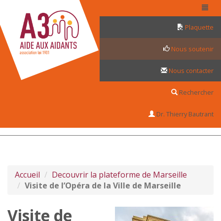
Panneau de gestion des cookies
Plaquette
Nous soutenir
Nous contacter
Rechercher
Dr. Thierry Bautrant
Accueil
Decouvrir la plateforme de Marseille
Visite de l’Opéra de la Ville de Marseille
Visite de