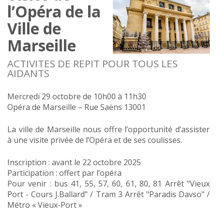
l’Opéra de la
Ville de
Marseille
ACTIVITES DE REPIT POUR TOUS LES
AIDANTS
Mercredi 29 octobre de 10h00 à 11h30
Opéra de Marseille – Rue Saëns 13001
La ville de Marseille nous offre l’opportunité d’assister
à une visite privée de l’Opéra et de ses coulisses.
Inscription : avant le 22 octobre 2025
Participation : offert par l’opéra
Pour venir : bus 41, 55, 57, 60, 61, 80, 81 Arrêt "Vieux
Port - Cours J.Ballard" / Tram 3 Arrêt "Paradis Davso" /
Métro « Vieux-Port »