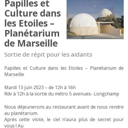
Papilles et
Culture dans
les Etoiles –
Planétarium
de Marseille
Sortie de répit pour les aidants
Papilles et Culture dans les Etoiles – Planétarium de
Marseille
Mardi 13 juin 2023 – de 12h à 16h
Rdv à 12h à la sortie du métro 5 avenues- Longchamp
Nous déjeunerons au restaurant avant de nous rendre
au planétarium.
Après cette visite, le ciel n’aura plus de secret pour
vous ! Au