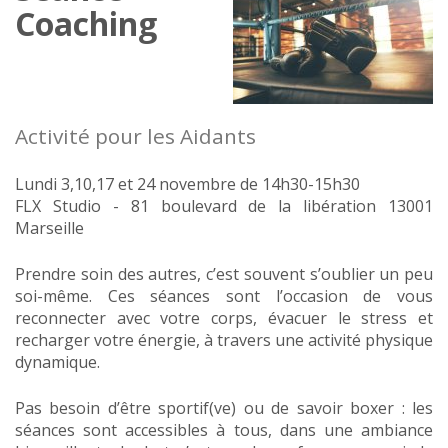
Coaching
Activité pour les Aidants
Lundi 3,10,17 et 24 novembre de 14h30-15h30
FLX Studio - 81 boulevard de la libération 13001
Marseille
Prendre soin des autres, c’est souvent s’oublier un peu
soi-même. Ces séances sont l’occasion de vous
reconnecter avec votre corps, évacuer le stress et
recharger votre énergie, à travers une activité physique
dynamique.
Pas besoin d’être sportif(ve) ou de savoir boxer : les
séances sont accessibles à tous, dans une ambiance