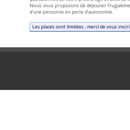
Nous vous proposons de déjeuner frugalement
d’une personne en perte d’autonomie.
Les places sont limitées , merci de vous insc