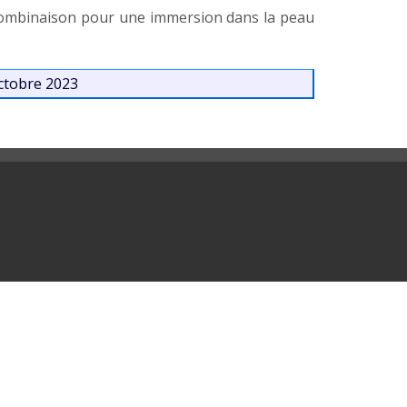
 combinaison pour une immersion dans la peau
octobre 2023