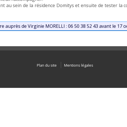
 au sein de la résidence Domitys et ensuite de tester la
rire auprès de Virginie MORELLI : 06 50 38 52 43 avant le 17 
Plan du site
Mentions légales