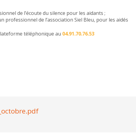
ionnel de l’écoute du silence pour les aidants ;
 professionnel de l’association Siel Bleu, pour les aidés
 plateforme téléphonique au
04.91.70.76.53
_octobre.pdf