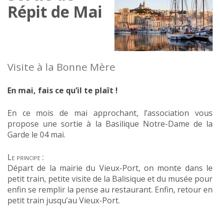
Répit de Mai
Visite à la Bonne Mère
En mai, fais ce qu’il te plaît !
En ce mois de mai approchant, l’association vous
propose une sortie à la Basilique Notre-Dame de la
Garde le 04 mai.
Le principe :
Départ de la mairie du Vieux-Port, on monte dans le
petit train, petite visite de la Balisique et du musée pour
enfin se remplir la pense au restaurant. Enfin, retour en
petit train jusqu’au Vieux-Port.