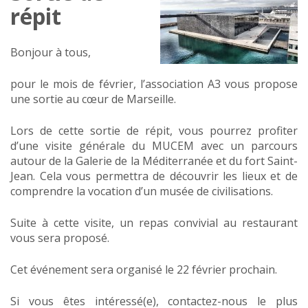
répit
Bonjour à tous,
pour le mois de février, l’association A3 vous propose
une sortie au cœur de Marseille.
Lors de cette sortie de répit, vous pourrez profiter
d’une visite générale du MUCEM avec un parcours
autour de la Galerie de la Méditerranée et du fort Saint-
Jean. Cela vous permettra de découvrir les lieux et de
comprendre la vocation d’un musée de civilisations.
Suite à cette visite, un repas convivial au restaurant
vous sera proposé.
Cet événement sera organisé le 22 février prochain.
Si vous êtes intéressé(e), contactez-nous le plus