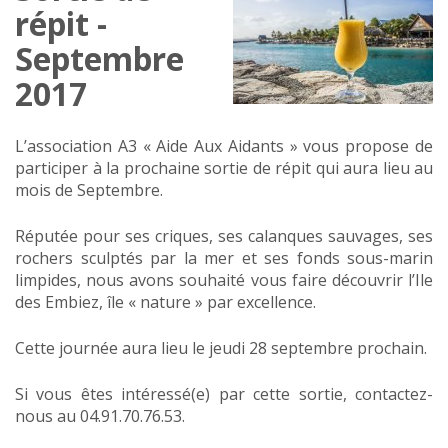
répit -
Septembre
2017
L’association A3 « Aide Aux Aidants » vous propose de
participer à la prochaine sortie de répit qui aura lieu au
mois de Septembre.
Réputée pour ses criques, ses calanques sauvages, ses
rochers sculptés par la mer et ses fonds sous-marin
limpides, nous avons souhaité vous faire découvrir l’Ile
des Embiez, île « nature » par excellence.
Cette journée aura lieu le jeudi 28 septembre prochain.
Si vous êtes intéressé(e) par cette sortie, contactez-
nous au 04.91.70.76.53.