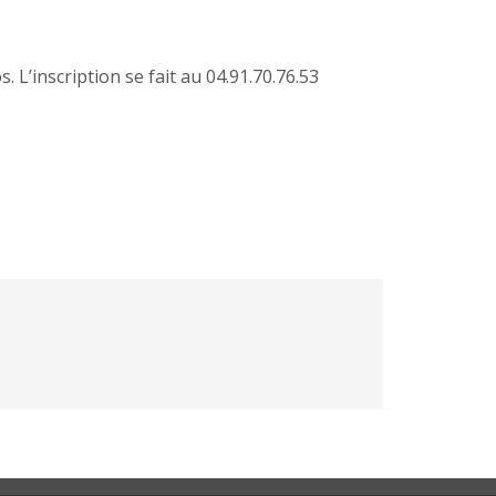
L’inscription se fait au 04.91.70.76.53