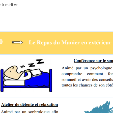
 à midi et