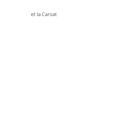
et la Carsat