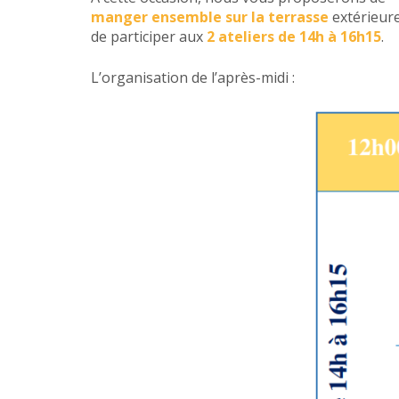
manger ensemble sur la terrasse
extérieure
de participer aux
2 ateliers de 14h à 16h15
.
L’organisation de l’après-midi :