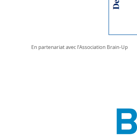
En partenariat avec l’Association Brain-Up