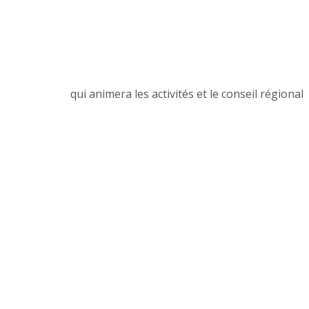
qui animera les activités et le conseil régional