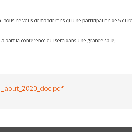
, nous ne vous demanderons qu’une participation de 5 euros. 
 à part la conférence qui sera dans une grande salle).
_-_aout_2020_doc.pdf