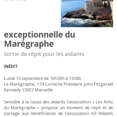
exceptionnelle du
Marégraphe
Sortie de répit pour les aidants
INÉDIT
Lundi 15 septembre de 10h30h à 12h00
Le Marégraphe, 174 Corniche Président John Fitzgerald
Kennedy 13007 Marseille
Sensible à la cause des aidants l’association « Les Amis
du Marégraphe » propose un moment de répit et de
partage aux bénéficiaires de l’association A3 Aidants