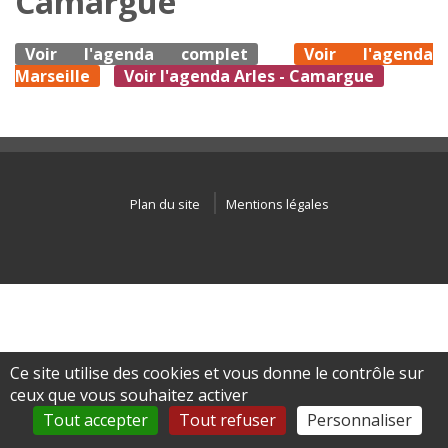
Camargue
Voir l'agenda complet
Voir l'agenda
Marseille
Voir l'agenda Arles - Camargue
Plan du site
Mentions légales
Ce site utilise des cookies et vous donne le contrôle sur
ceux que vous souhaitez activer
Tout accepter
Tout refuser
Personnaliser