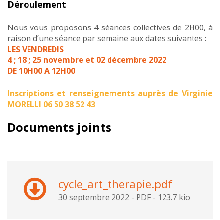
Déroulement
Nous vous proposons 4 séances collectives de 2H00, à
raison d’une séance par semaine aux dates suivantes :
LES VENDREDIS
4 ; 18 ; 25 novembre et 02 décembre 2022
DE 10H00 A 12H00
Inscriptions et renseignements auprès de Virginie
MORELLI 06 50 38 52 43
Documents joints
cycle_art_therapie.pdf
30 septembre 2022
-
PDF
-
123.7 kio