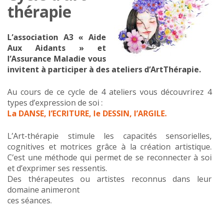
thérapie
L’association A3 « Aide
Aux Aidants » et
l’Assurance Maladie vous
invitent à participer à des ateliers d’ArtThérapie.
Au cours de ce cycle de 4 ateliers vous découvrirez 4
types d’expression de soi :
La DANSE, l’ECRITURE, le DESSIN, l’ARGILE.
L’Art-thérapie stimule les capacités sensorielles,
cognitives et motrices grâce à la création artistique.
C’est une méthode qui permet de se reconnecter à soi
et d’exprimer ses ressentis.
Des thérapeutes ou artistes reconnus dans leur
domaine animeront
ces séances.