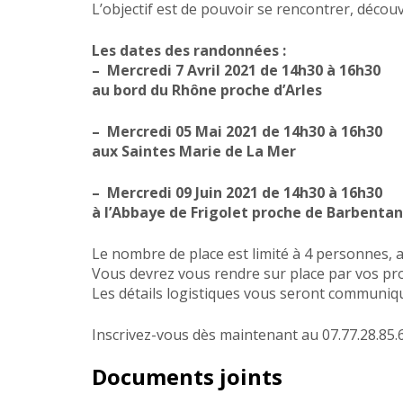
L’objectif est de pouvoir se rencontrer, découv
Les dates des randonnées :
–
Mercredi 7 Avril 2021 de 14h30 à 16h30
au bord du Rhône proche d’Arles
–
Mercredi 05 Mai 2021 de 14h30 à 16h30
aux Saintes Marie de La Mer
–
Mercredi 09 Juin 2021 de 14h30 à 16h30
à l’Abbaye de Frigolet proche de Barbenta
Le nombre de place est limité à 4 personnes, a
Vous devrez vous rendre sur place par vos p
Les détails logistiques vous seront communiqu
Inscrivez-vous dès maintenant au 07.77.28.85.6
Documents joints