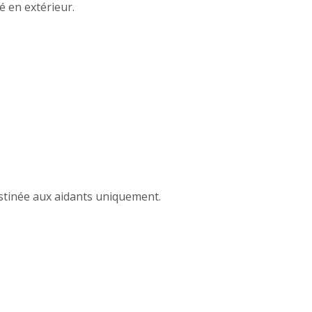
é en extérieur.
destinée aux aidants uniquement.