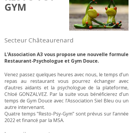
GYM
Secteur Châteaurenard
L’Association A3 vous propose une nouvelle formule
Restaurant-Psychologue et Gym Douce.
Venez passez quelques heures avec nous, le temps d’un
repas au restaurant vous pourrez échanger avec
d’autres aidants et la psychologue de la plateforme,
Chloé GONZALVEZ. Par la suite vous bénéficierez d’un
temps de Gym Douce avec l’Association Siel Bleu ou un
autre intervenant.
Quatre temps "Resto-Psy-Gym" sont prévus sur l’année
2022 et financé par la MSA.