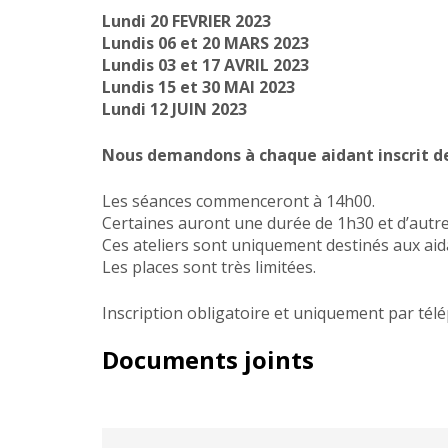
Lundi 20 FEVRIER 2023
Lundis 06 et 20 MARS 2023
Lundis 03 et 17 AVRIL 2023
Lundis 15 et 30 MAI 2023
Lundi 12 JUIN 2023
Nous demandons à chaque aidant inscrit de
Les séances commenceront à 14h00.
Certaines auront une durée de 1h30 et d’autr
Ces ateliers sont uniquement destinés aux aid
Les places sont très limitées.
Inscription obligatoire et uniquement par tél
Documents joints